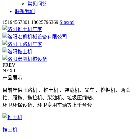
常见问答
联系我们
15194567801 18625796369
Sitexml
PREV
NEXT
产品展示
目前年供压路机 、推土机 、装载机、叉车 、挖掘机、两头
忙、履拖、拖拉机、柴油机、垃圾压缩站、
环卫环保设备、环卫专用车辆等上千台套
推土机