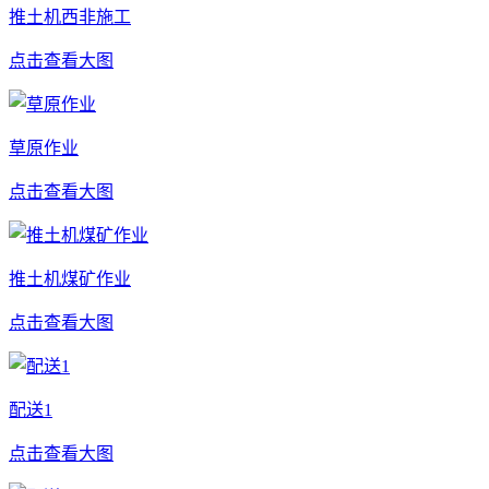
推土机西非施工
点击查看大图
草原作业
点击查看大图
推土机煤矿作业
点击查看大图
配送1
点击查看大图