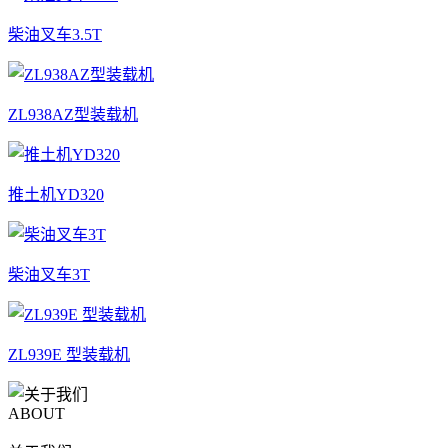
柴油叉车3.5T
ZL938AZ型装载机
推土机YD320
柴油叉车3T
ZL939E 型装载机
ABOUT