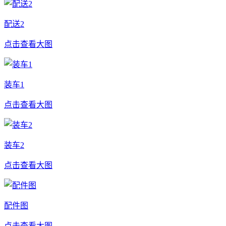
配送2
点击查看大图
装车1
点击查看大图
装车2
点击查看大图
配件图
点击查看大图