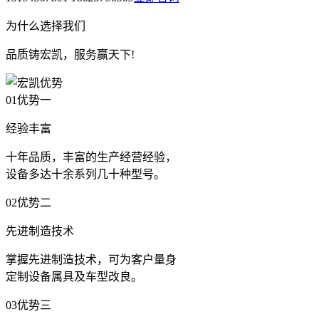
为什么选择我们
品质铸宏凯，服务赢天下!
01
优势一
经验丰富
十年品质，丰富的生产经营经验，
设备多达十余系列几十种型号。
02
优势二
先进制造技术
掌握先进制造技术，可为客户量身
定制设备属具及车型改良。
03
优势三