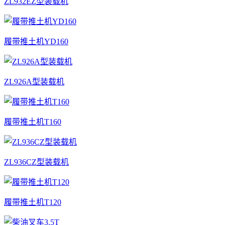
ZL932EZ型装载机
履带推土机YD160
ZL926A型装载机
履带推土机T160
ZL936CZ型装载机
履带推土机T120