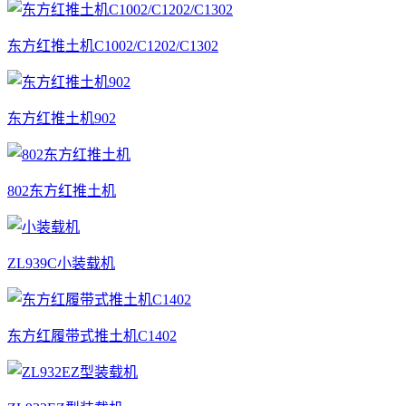
东方红推土机C1002/C1202/C1302
东方红推土机902
802东方红推土机
ZL939C小装载机
东方红履带式推土机C1402