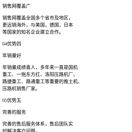
销售网覆盖广
销售网覆盖全国多个省市及地区，
更远销海外，与美国，德国，日本
等国家的知名企业建立合作。
04
优势四
年销量好
年销量成绩喜人，多年来一直是国机
重工、一拖东方红、洛阳压路机厂、
路捷重工、路通重工等重要的推土机、
压路机销售厂家。
05
优势五
完善的服务
完善的售后服务体系，售后团队实
时解决客户问题。