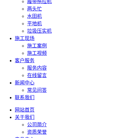
履带拖拉机
两头忙
水田机
平地机
垃圾压实机
施工现场
施工案例
施工视频
客户服务
服务内容
在线留言
新闻中心
常见问答
联系我们
网站首页
关于我们
公司简介
资质荣誉