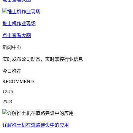
推土机作业现场
点击查看大图
新闻中心
实时发布公司动态，实时掌控行业信息
今日推荐
RECOMMEND
12-15
2023
详解推土机在道路建设中的应用