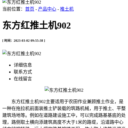
当前位置：
首页
-
产品中心
-
推土机
东方红推土机902
[ 时间：2023-03-02 09:55:38 ]
详细信息
联系方式
在线留言
东方红推土机902主要适用于农田作业兼顾推土作业，
是
一种在拖拉机前面装推土铲装载的筑路机械，用于推土、平整
建筑场地等。例如在道路建设施工中，可以完成路基基底的处
理，路侧取土横向添建筑高度不大于1米的路堤，沿道路中心