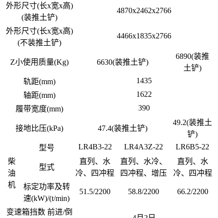
外形尺寸(长x宽x高)
4870x2462x2766
(装推土铲)
外形尺寸(长x宽x高)
4466x1835x2766
(不装推土铲)
6890(装推
Z小使用质量(Kg)
6630(装推土铲)
土铲)
1435
轨距(mm)
1622
轴距(mm)
390
履带宽度(mm)
49.2(装推土
接地比压(kPa)
47.4(装推土铲)
铲)
LR4B3-22
LR4A3Z-22
LR6B5-22
型号
柴
直列、水
直列、水冷、
直列、水
型式
油
冷、四冲程
四冲程、增压
冷、四冲程
机
标定功率及转
51.5/2200
58.8/2200
66.2/2200
速(kW)/(t/min)
变速箱挡数 前进/倒
4月2日