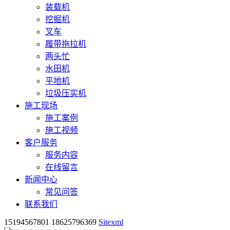
装载机
挖掘机
叉车
履带拖拉机
两头忙
水田机
平地机
垃圾压实机
施工现场
施工案例
施工视频
客户服务
服务内容
在线留言
新闻中心
常见问答
联系我们
15194567801 18625796369
Sitexml