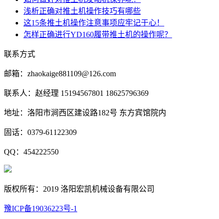
浅析正确对推土机操作技巧有哪些
这15条推土机操作注意事项应牢记于心！
怎样正确进行YD160履带推土机的操作呢？
联系方式
邮箱：zhaokaige881109@126.com
联系人：赵经理 15194567801 18625796369
地址：洛阳市涧西区建设路182号 东方宾馆院内
固话：0379-61122309
QQ：454222550
版权所有：2019 洛阳宏凯机械设备有限公司
豫ICP备19036223号-1