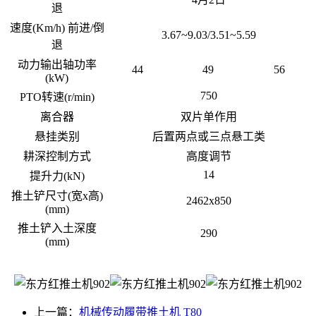
退
速度(Km/h) 前进/倒
3.67~9.03/3.51~5.59
退
动力输出轴功率
44
49
56
(kW)
750
PTO转速(r/min)
离合器
双片单作用
悬挂类别
后置两点或三点悬工类
耕深控制方式
高度调节
14
提升力(kN)
推土铲尺寸(宽x高)
2462x850
(mm)
推土铲入土深度
290
(mm)
上一篇：
机械传动履带推土机 T80