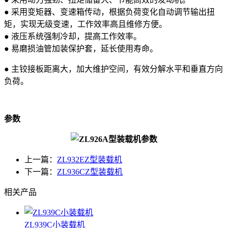
● 采用变矩器、变速箱传动，根据负荷变化自动调节输出扭
矩，实现无级变速，工作效率高且维修方便。
● 液压系统强制冷却，提高工作效率。
● 易磨损油管加装保护套，延长使用寿命。
● 主铰接板距离大，加大维护空间，有效分解水平和垂直方向
负荷。
参数
上一篇：
ZL932EZ型装载机
下一篇：
ZL936CZ型装载机
相关产品
ZL939C小装载机