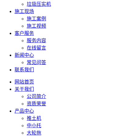
垃圾压实机
施工现场
施工案例
施工视频
客户服务
服务内容
在线留言
新闻中心
常见问答
联系我们
网站首页
关于我们
公司简介
资质荣誉
产品中心
推土机
中小托
大轮拖