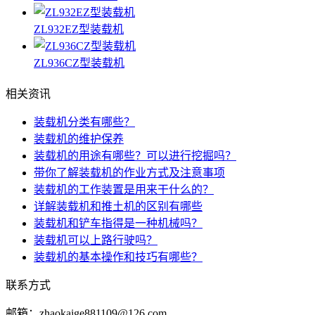
ZL932EZ型装载机
ZL936CZ型装载机
相关资讯
装载机分类有哪些？
装载机的维护保养
装载机的用途有哪些？可以进行挖掘吗？
带你了解装载机的作业方式及注意事项
装载机的工作装置是用来干什么的？
详解装载机和推土机的区别有哪些
装载机和铲车指得是一种机械吗？
装载机可以上路行驶吗？
装载机的基本操作和技巧有哪些？
联系方式
邮箱：zhaokaige881109@126.com