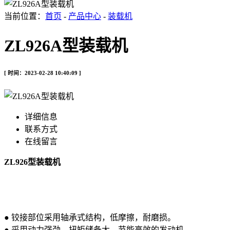
当前位置：
首页
-
产品中心
-
装载机
ZL926A型装载机
[ 时间：2023-02-28 10:40:09 ]
详细信息
联系方式
在线留言
ZL926型装载机
● 铰接部位采用轴承式结构，低摩擦，耐磨损。
● 采用动力强劲、扭矩储备大、节能高效的发动机。