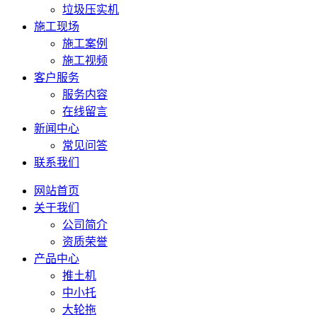
垃圾压实机
施工现场
施工案例
施工视频
客户服务
服务内容
在线留言
新闻中心
常见问答
联系我们
网站首页
关于我们
公司简介
资质荣誉
产品中心
推土机
中小托
大轮拖