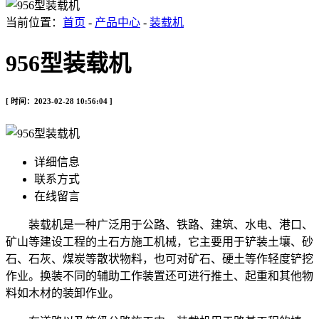
当前位置：
首页
-
产品中心
-
装载机
956型装载机
[ 时间：2023-02-28 10:56:04 ]
详细信息
联系方式
在线留言
装载机是一种广泛用于公路、铁路、建筑、水电、港口、
矿山等建设工程的土石方施工机械，它主要用于铲装土壤、砂
石、石灰、煤炭等散状物料，也可对矿石、硬土等作轻度铲挖
作业。换装不同的辅助工作装置还可进行推土、起重和其他物
料如木材的装卸作业。