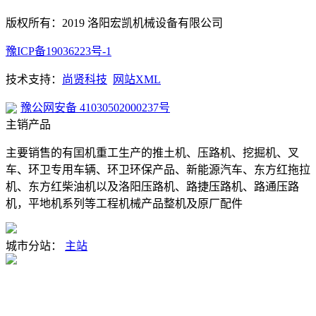
版权所有：2019 洛阳宏凯机械设备有限公司
豫ICP备19036223号-1
技术支持：
尚贤科技
网站XML
豫公网安备 41030502000237号
主销产品
主要销售的有囯机重工生产的推土机、压路机、挖掘机、叉
车、环卫专用车辆、环卫环保产品、新能源汽车、东方红拖拉
机、东方红柴油机以及洛阳压路机、路捷压路机、路通压路
机，平地机系列等工程机械产品整机及原厂配件
城市分站：
主站