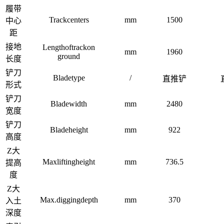
履带
Trackcenters
mm
1500
中心
距
接地
Lengthoftrackon
mm
1960
ground
长度
铲刀
Bladetype
/
直推铲
形式
铲刀
Bladewidth
mm
2480
宽度
铲刀
Bladeheight
mm
922
高度
Z大
Maxliftingheight
mm
736.5
提高
度
Z大
Max.diggingdepth
mm
370
入土
深度