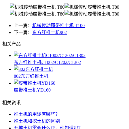
上一篇：
机械传动履带推土机 T100
下一篇：
东方红推土机902
相关产品
东方红推土机C1002/C1202/C1302
802东方红推土机
履带推土机YD160
相关资讯
推土机的用途有哪些？
推土机和挖土机的区别
开推土机需要什么证，你知道吗？