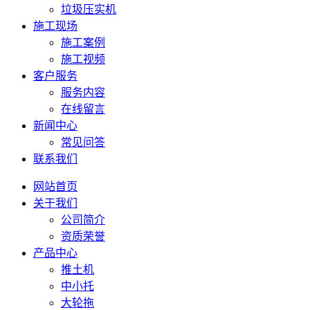
垃圾压实机
施工现场
施工案例
施工视频
客户服务
服务内容
在线留言
新闻中心
常见问答
联系我们
网站首页
关于我们
公司简介
资质荣誉
产品中心
推土机
中小托
大轮拖