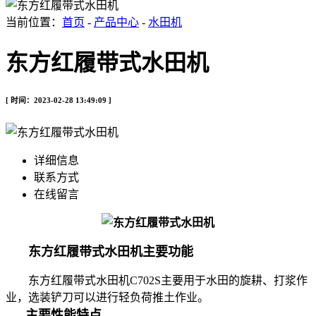
当前位置：
首页
-
产品中心
-
水田机
东方红履带式水田机
[ 时间：2023-02-28 13:49:09 ]
详细信息
联系方式
在线留言
东方红履带式水田机
主要功能
东方红履带式水田机C702S主要用于水田的旋耕、打浆作
业，选装铲刀可以进行轻负荷推土作业。
主要性能特点