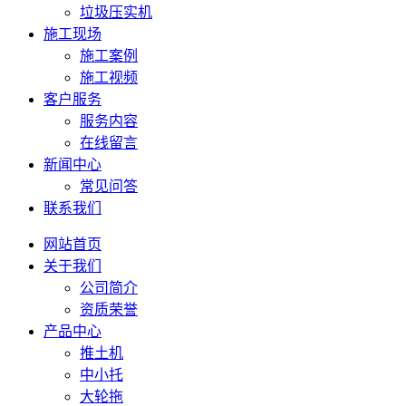
垃圾压实机
施工现场
施工案例
施工视频
客户服务
服务内容
在线留言
新闻中心
常见问答
联系我们
网站首页
关于我们
公司简介
资质荣誉
产品中心
推土机
中小托
大轮拖