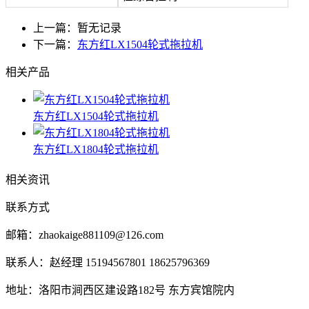
上一篇：暂无记录
下一篇：
东方红LX1504轮式拖拉机
相关产品
东方红LX1504轮式拖拉机
东方红LX1804轮式拖拉机
相关资讯
联系方式
邮箱：zhaokaige881109@126.com
联系人：赵经理 15194567801 18625796369
地址：洛阳市涧西区建设路182号 东方宾馆院内