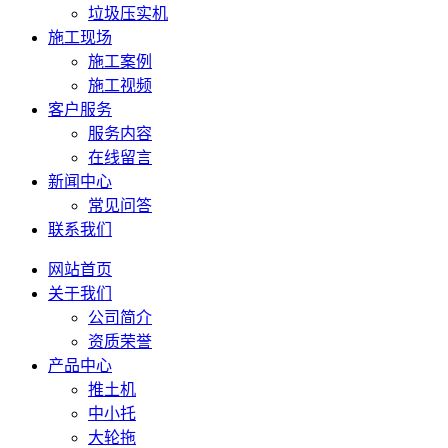
垃圾压实机
施工现场
施工案例
施工视频
客户服务
服务内容
在线留言
新闻中心
常见问答
联系我们
网站首页
关于我们
公司简介
资质荣誉
产品中心
推土机
中小托
大轮拖