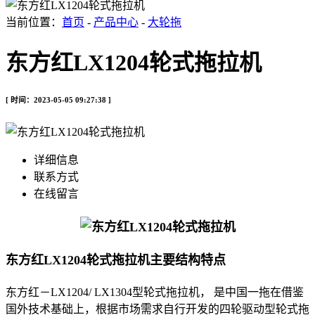
当前位置：
首页
-
产品中心
-
大轮拖
东方红LX1204轮式拖拉机
[ 时间：2023-05-05 09:27:38 ]
详细信息
联系方式
在线留言
东方红LX1204轮式拖拉机主要结构特点
东方红－LX1204/ LX1304型轮式拖拉机， 是中国一拖在借鉴
国外技术基础上，根据市场需求自行开发的四轮驱动型轮式拖