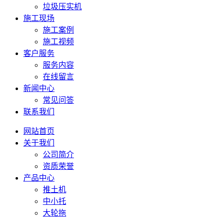
垃圾压实机
施工现场
施工案例
施工视频
客户服务
服务内容
在线留言
新闻中心
常见问答
联系我们
网站首页
关于我们
公司简介
资质荣誉
产品中心
推土机
中小托
大轮拖