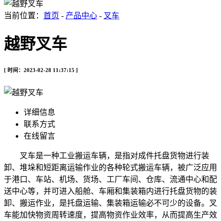
当前位置：
首页
-
产品中心
-
叉车
越野叉车
[ 时间：2023-02-28 11:37:15 ]
详细信息
联系方式
在线留言
叉车是一种工业搬运车辆，是指对成件托盘货物进行装
卸、堆垛和短距离运输作业的各种轮式搬运车辆，被广泛应用
于港口、车站、机场、货场、工厂车间、仓库、流通中心和配
送中心等，并可进入船舱、车厢和集装箱内进行托盘货物的装
卸、搬运作业，是托盘运输、集装箱运输必不可少的设备。叉
车能加快物资周转速度，提高物资作业效率，从而提高生产效