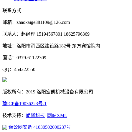
联系方式
邮箱：zhaokaige881109@126.com
联系人：赵经理 15194567801 18625796369
地址：洛阳市涧西区建设路182号 东方宾馆院内
固话：0379-61122309
QQ：454222550
版权所有：2019 洛阳宏凯机械设备有限公司
豫ICP备19036223号-1
技术支持：
尚贤科技
网站XML
豫公网安备 41030502000237号