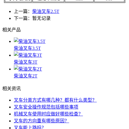
上一篇：
柴油叉车2.5T
下一篇：暂无记录
相关产品
柴油叉车3.5T
柴油叉车3T
柴油叉车2T
相关资讯
叉车分类方式有哪几种？都有什么类型？
叉车安全操作规范包括哪些事项
机械叉车使用时应做好哪些检查？
叉车的方向重有哪些原因？
叉车能上路吗？